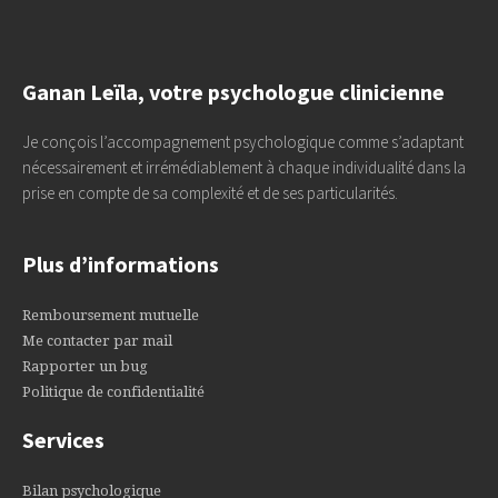
Ganan Leïla, votre psychologue clinicienne
Je conçois l’accompagnement psychologique comme s’adaptant
nécessairement et irrémédiablement à chaque individualité dans la
prise en compte de sa complexité et de ses particularités.
Plus d’informations
Remboursement mutuelle
Me contacter par mail
Rapporter un bug
Politique de confidentialité
Services
Bilan psychologique