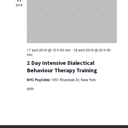
2016
17 avril 2016 @ 10 h 00 min
-
18 avril 2016 @ 20 h 00
min
2 Day Intensive Dialectical
Behaviour Therapy Training
NYC PsyClinic
1051 Riverside Dr, New York
$250