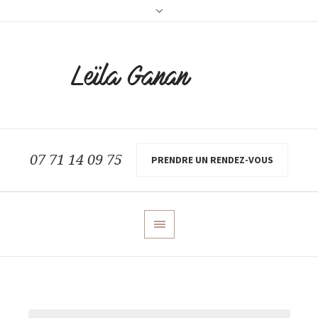
07 71 14 09 75
PRENDRE UN RENDEZ-VOUS