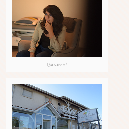
Qui suis-je ?