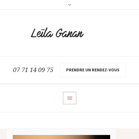
07 71 14 09 75
PRENDRE UN RENDEZ-VOUS