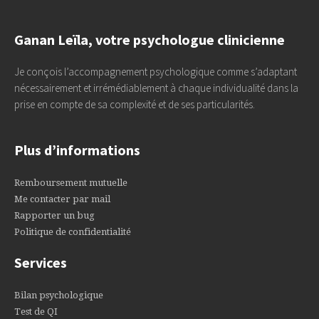
Ganan Leïla, votre psychologue clinicienne
Je conçois l’accompagnement psychologique comme s’adaptant
nécessairement et irrémédiablement à chaque individualité dans la
prise en compte de sa complexité et de ses particularités.
Plus d’informations
Remboursement mutuelle
Me contacter par mail
Rapporter un bug
Politique de confidentialité
Services
Bilan psychologique
Test de QI