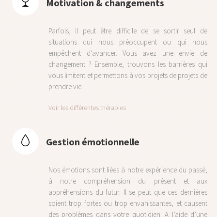
Motivation & changements
Parfois, il peut être difficile de se sortir seul de
situations qui nous préoccupent ou qui nous
empêchent d’avancer. Vous avez une envie de
changement ? Ensemble, trouvons les barrières qui
vous limitent et permettons à vos projets de projets de
prendre vie.
Voir les différentes thérapies
Gestion émotionnelle
Nos émotions sont liées à notre expérience du passé,
à notre compréhension du présent et aux
appréhensions du futur. Il se peut que ces dernières
soient trop fortes ou trop envahissantes, et causent
des problèmes dans votre quotidien. A l’aide d’une