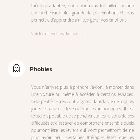
thérapie adaptée, nous pourrons travailler sur une
compréhension plus grande de vos émotions et vous
permettre d’apprendre à mieux gérer vos émotions.
Voir les différentes thérapies
Phobies
Vous n’arrivez plus à prendre l’avion, à monter dans
une voiture ou même à accéder à certains espaces.
Cela peut être très contraignant dans la vie de tout les
jours et causer des souffrances importantes. Il est
toutefois possible de se pencher sur les raisons de ces
difficultés et d’essayer de comprendre ensemble quels
pourront être les leviers qui vont permettront de ne
plus avoir peur. Certaines thérapies telles que les