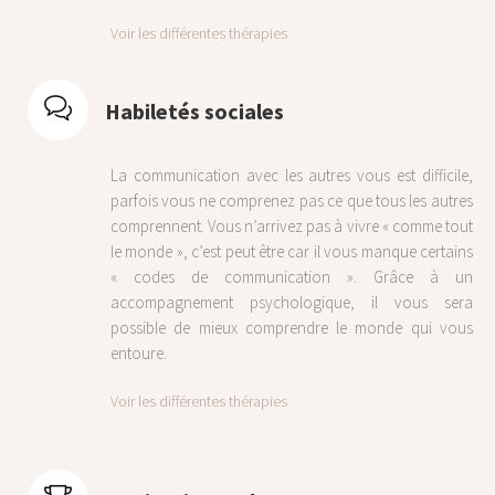
Voir les différentes thérapies
Habiletés sociales
La communication avec les autres vous est difficile,
parfois vous ne comprenez pas ce que tous les autres
comprennent. Vous n’arrivez pas à vivre « comme tout
le monde », c’est peut être car il vous manque certains
« codes de communication ». Grâce à un
accompagnement psychologique, il vous sera
possible de mieux comprendre le monde qui vous
entoure.
Voir les différentes thérapies