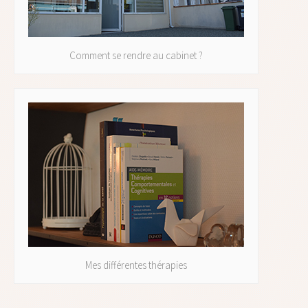
Comment se rendre au cabinet ?
Mes différentes thérapies