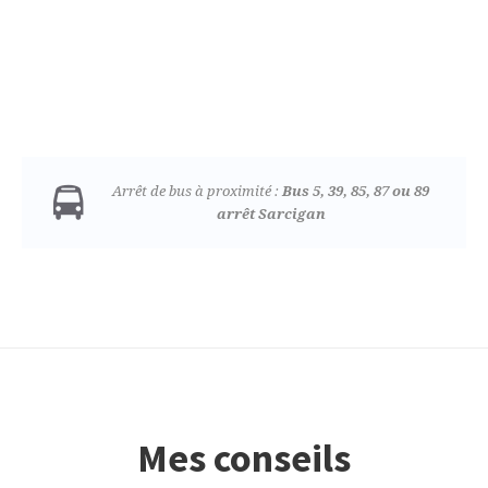
Arrêt de bus à proximité :
Bus 5, 39, 85, 87 ou 89
arrêt Sarcigan
Mes conseils