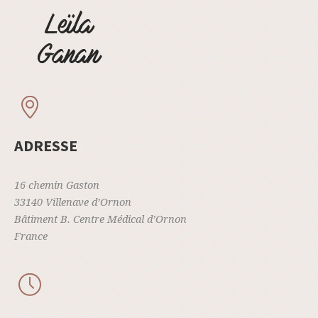
ADRESSE
16 chemin Gaston
33140 Villenave d’Ornon
Bâtiment B. Centre Médical d’Ornon
France