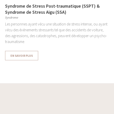
Syndrome de Stress Post-traumatique (SSPT) &
Syndrome de Stress Aigu (SSA)
Syndrome
Les personnes ayant vécu une situation de stress intense, ou ayant
vécu des événements stressants tel que des accidents de voiture,
des agressions, des catastrophes, peuvent développer un psycho-
traumatisme.
EN SAVOIR PLUS