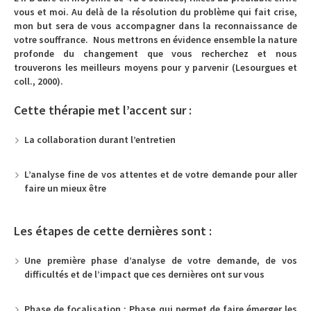
vous et moi. Au delà de la résolution du problème qui fait crise,
mon but sera de vous accompagner dans la reconnaissance de
votre souffrance. Nous mettrons en évidence ensemble la nature
profonde du changement que vous recherchez et nous
trouverons les meilleurs moyens pour y parvenir (Lesourgues et
coll., 2000).
Cette thérapie met l’accent sur :
La collaboration durant l’entretien
L’analyse fine de vos attentes et de votre demande pour aller
faire un mieux être
Les étapes de cette dernières sont :
Une première phase d’analyse de votre demande, de vos
difficultés et de l’impact que ces dernières ont sur vous
Phase de focalisation : Phase qui permet de faire émerger les