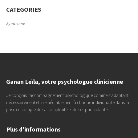
CATEGORIES
Syndrome
Ganan Leïla, votre psychologue clinicienne
Je conçois l’accompagnement psychologique comme s’adaptant
nécessairement et irrémédiablement à chaque individualité dans la
prise en compte de sa complexité et de ses particularités.
Plus d’informations