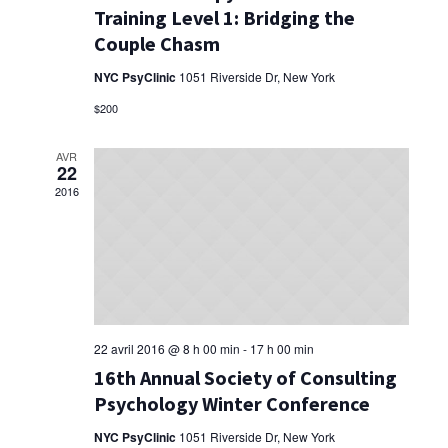
Training Level 1: Bridging the
Couple Chasm
NYC PsyClinic
1051 Riverside Dr, New York
$200
AVR
22
2016
22 avril 2016 @ 8 h 00 min
-
17 h 00 min
16th Annual Society of Consulting
Psychology Winter Conference
NYC PsyClinic
1051 Riverside Dr, New York