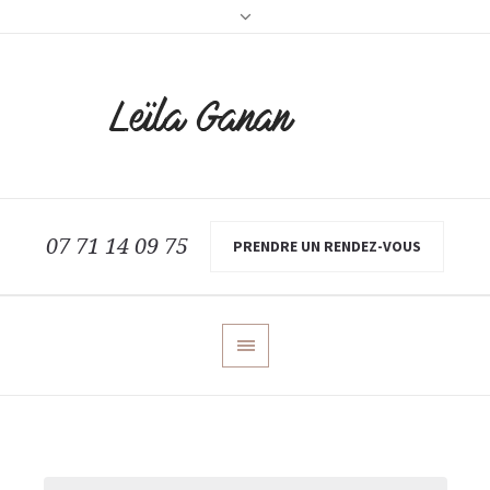
07 71 14 09 75
PRENDRE UN RENDEZ-VOUS