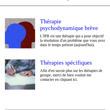
Thérapie
psychodynamique brève
L'IPB est une thérapie qui a pour objectif
la résolution d'un problème que vous avez
dans le temps présent (aujourd'hui).
Thérapies spécifiques
Afin d'en savoir plus sur les thérapies de
groupe, merci de bien vouloir me
contacter en cliquant ici.