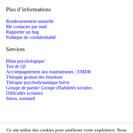
Plus d’informations
Remboursement mutuelle
Me contacter par mail
Rapporter un bug
Politique de confidentialité
Services
Bilan psychologique
Test de QI
Accompagnement aux traumatismes : EMDR
Thérapie gestion des émotions
Thérapie psychodynamique brève
Groupe de parole/ Groupe d'habiletés sociales
Difficultés scolaires
Stress, sommeil
Ce site utilise des cookies pour améliorer votre expérience. Nous