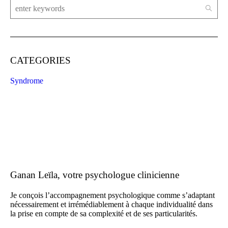
CATEGORIES
Syndrome
Ganan Leïla, votre psychologue clinicienne
Je conçois l’accompagnement psychologique comme s’adaptant
nécessairement et irrémédiablement à chaque individualité dans
la prise en compte de sa complexité et de ses particularités.